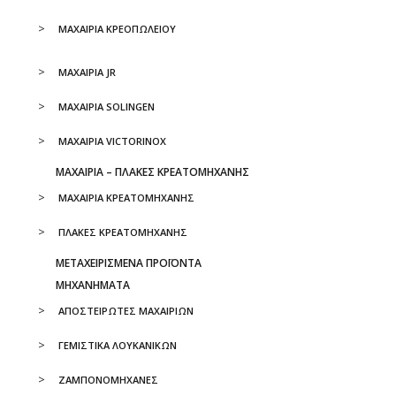
ΜΑΧΑΙΡΙΑ ΚΡΕΟΠΩΛΕΙΟΥ
ΜΑΧΑΙΡΙΑ JR
ΜΑΧΑΙΡΙΑ SOLINGEN
ΜΑΧΑΙΡΙΑ VICTORINOX
ΜΑΧΑΙΡΙΑ – ΠΛΑΚΕΣ ΚΡΕΑΤΟΜΗΧΑΝΗΣ
ΜΑΧΑΙΡΙΑ ΚΡΕΑΤΟΜΗΧΑΝΗΣ
ΠΛΑΚΕΣ ΚΡΕΑΤΟΜΗΧΑΝΗΣ
ΜΕΤΑΧΕΙΡΙΣΜΕΝΑ ΠΡΟΪΟΝΤΑ
ΜΗΧΑΝΗΜΑΤΑ
ΑΠΟΣΤΕΙΡΩΤΕΣ ΜΑΧΑΙΡΙΩΝ
ΓΕΜΙΣΤΙΚΑ ΛΟΥΚΑΝΙΚΩΝ
ΖΑΜΠΟΝΟΜΗΧΑΝΕΣ