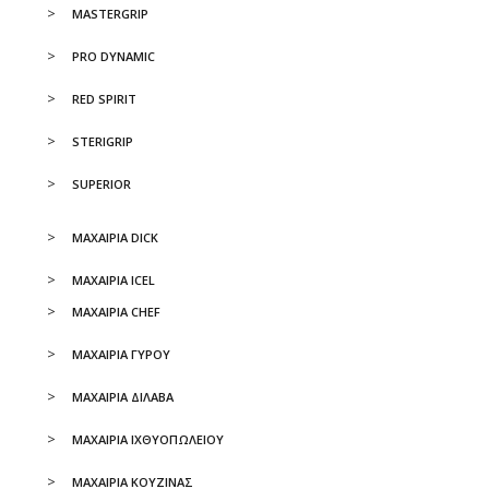
MASTERGRIP
PRO DYNAMIC
RED SPIRIT
STERIGRIP
SUPERIOR
ΜΑΧΑΙΡΙΑ DICK
ΜΑΧΑΙΡΙΑ ICEL
ΜΑΧΑΙΡΙΑ CHEF
ΜΑΧΑΙΡΙΑ ΓΥΡΟΥ
ΜΑΧΑΙΡΙΑ ΔΙΛΑΒΑ
ΜΑΧΑΙΡΙΑ ΙΧΘΥΟΠΩΛΕΙΟΥ
ΜΑΧΑΙΡΙΑ ΚΟΥΖΙΝΑΣ