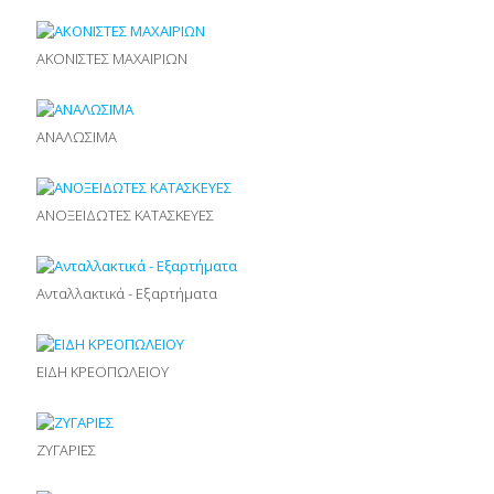
ΑΚΟΝΙΣΤΕΣ ΜΑΧΑΙΡΙΩΝ
ΑΝΑΛΩΣΙΜΑ
ΑΝΟΞΕΙΔΩΤΕΣ ΚΑΤΑΣΚΕΥΕΣ
Ανταλλακτικά - Εξαρτήματα
ΕΙΔΗ ΚΡΕΟΠΩΛΕΙΟΥ
ΖΥΓΑΡΙΕΣ