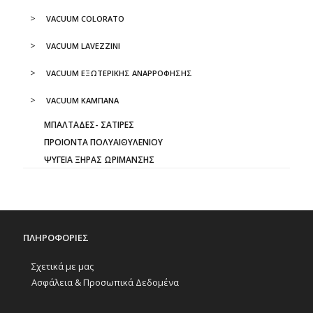
VACUUM COLORATO
VACUUM LAVEZZINI
VACUUM ΕΞΩΤΕΡΙΚΗΣ ΑΝΑΡΡΟΦΗΣΗΣ
VACUUM ΚΑΜΠΑΝΑ
ΜΠΑΛΤΑΔΕΣ- ΣΑΤΙΡΕΣ
ΠΡΟΙΟΝΤΑ ΠΟΛΥΑΙΘΥΛΕΝΙΟΥ
ΨΥΓΕΙΑ ΞΗΡΑΣ ΩΡΙΜΑΝΣΗΣ
ΠΛΗΡΟΦΟΡΙΕΣ
Σχετικά με μας
Ασφάλεια & Προσωπικά Δεδομένα