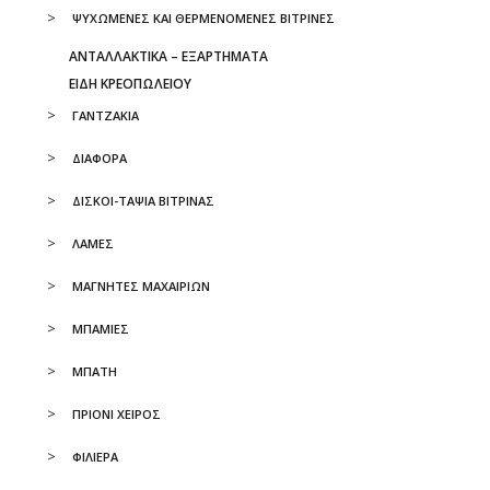
ΨΥΧΩΜΕΝΕΣ ΚΑΙ ΘΕΡΜΕΝΟΜΕΝΕΣ ΒΙΤΡΙΝΕΣ
ΑΝΤΑΛΛΑΚΤΙΚΆ – ΕΞΑΡΤΉΜΑΤΑ
ΕΙΔΗ ΚΡΕΟΠΩΛΕΙΟΥ
ΓΑΝΤΖΑΚΙΑ
ΔΙΑΦΟΡΑ
ΔΙΣΚΟΙ-ΤΑΨΙΑ ΒΙΤΡΙΝΑΣ
ΛΑΜΕΣ
ΜΑΓΝΗΤΕΣ ΜΑΧΑΙΡΙΩΝ
ΜΠΑΜΙΕΣ
ΜΠΑΤΗ
ΠΡΙΟΝΙ ΧΕΙΡΟΣ
ΦΙΛΙΕΡΑ