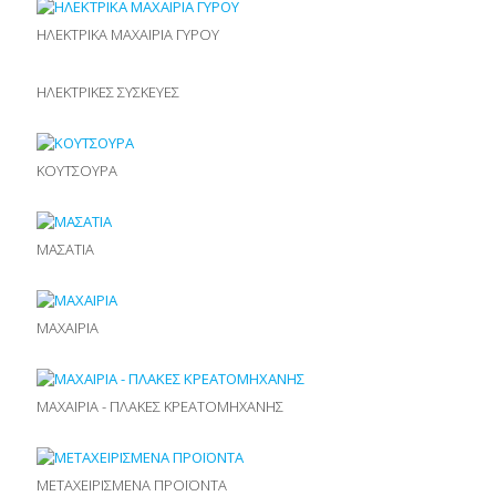
ΗΛΕΚΤΡΙΚΑ ΜΑΧΑΙΡΙΑ ΓΥΡΟΥ
ΗΛΕΚΤΡΙΚΕΣ ΣΥΣΚΕΥΕΣ
ΚΟΥΤΣΟΥΡΑ
ΜΑΣΑΤΙΑ
ΜΑΧΑΙΡΙΑ
ΜΑΧΑΙΡΙΑ - ΠΛΑΚΕΣ ΚΡΕΑΤΟΜΗΧΑΝΗΣ
ΜΕΤΑΧΕΙΡΙΣΜΕΝΑ ΠΡΟΪΟΝΤΑ