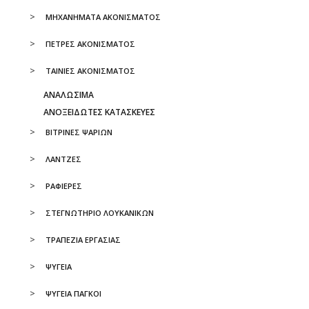
ΜΗΧΑΝΗΜΑΤΑ ΑΚΟΝΙΣΜΑΤΟΣ
ΠΕΤΡΕΣ ΑΚΟΝΙΣΜΑΤΟΣ
ΤΑΙΝΙΕΣ ΑΚΟΝΙΣΜΑΤΟΣ
ΑΝΑΛΩΣΙΜΑ
ΑΝΟΞΕΙΔΩΤΕΣ ΚΑΤΑΣΚΕΥΕΣ
ΒΙΤΡΙΝΕΣ ΨΑΡΙΩΝ
ΛΑΝΤΖΕΣ
ΡΑΦΙΕΡΕΣ
ΣΤΕΓΝΩΤΗΡΙΟ ΛΟΥΚΑΝΙΚΩΝ
ΤΡΑΠΕΖΙΑ ΕΡΓΑΣΙΑΣ
ΨΥΓΕΙΑ
ΨΥΓΕΙΑ ΠΑΓΚΟΙ