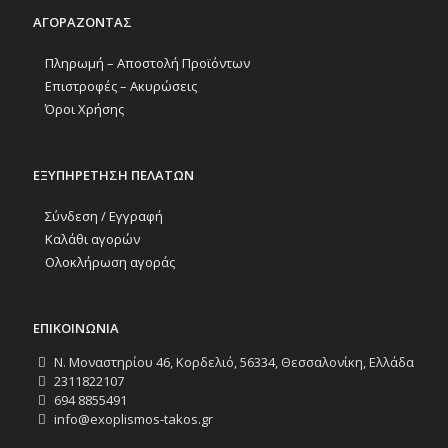
ΑΓΟΡΑΖΟΝΤΑΣ
Πληρωμή – Αποστολή Προϊόντων
Επιστροφές – Ακυρώσεις
Όροι Χρήσης
ΕΞΥΠΗΡΕΤΗΣΗ ΠΕΛΑΤΩΝ
Σύνδεση / Εγγραφή
Καλάθι αγορών
Ολοκλήρωση αγοράς
ΕΠΙΚΟΙΝΩΝΙΑ
Ν. Μοναστηρίου 46, Κορδελιό, 56334, Θεσσαλονίκη, Ελλάδα
2311822107
694 8855491
info@exoplismos-takos.gr