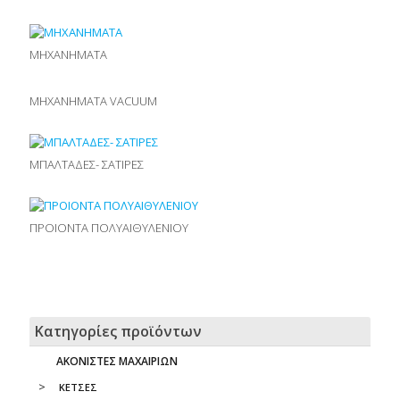
ΜΗΧΑΝΗΜΑΤΑ
ΜΗΧΑΝΗΜΑΤΑ VACUUM
ΜΠΑΛΤΑΔΕΣ- ΣΑΤΙΡΕΣ
ΠΡΟΙΟΝΤΑ ΠΟΛΥΑΙΘΥΛΕΝΙΟΥ
Κατηγορίες προϊόντων
ΑΚΟΝΙΣΤΕΣ ΜΑΧΑΙΡΙΩΝ
ΚΕΤΣΕΣ