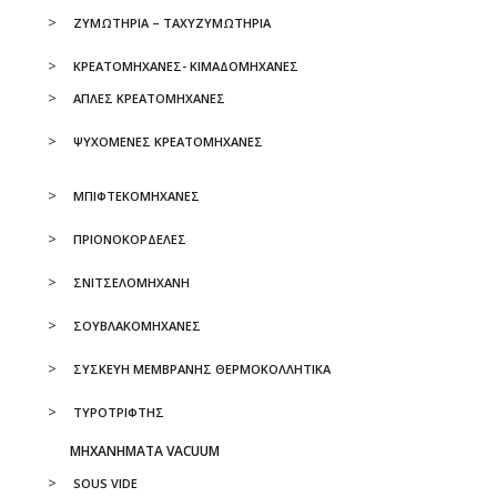
ΖΥΜΩΤΗΡΙΑ – ΤΑΧΥΖΥΜΩΤΗΡΙΑ
ΚΡΕΑΤΟΜΗΧΑΝΕΣ- ΚΙΜΑΔΟΜΗΧΑΝΕΣ
ΑΠΛΕΣ ΚΡΕΑΤΟΜΗΧΑΝΕΣ
ΨΥΧΟΜΕΝΕΣ ΚΡΕΑΤΟΜΗΧΑΝΕΣ
ΜΠΙΦΤΕΚΟΜΗΧΑΝΕΣ
ΠΡΙΟΝΟΚΟΡΔΕΛΕΣ
ΣΝΙΤΣΕΛΟΜΗΧΑΝΗ
ΣΟΥΒΛΑΚΟΜΗΧΑΝΕΣ
ΣΥΣΚΕΥΗ ΜΕΜΒΡΑΝΗΣ ΘΕΡΜΟΚΟΛΛΗΤΙΚΑ
ΤΥΡΟΤΡΙΦΤΗΣ
ΜΗΧΑΝΗΜΑΤΑ VACUUM
SOUS VIDE