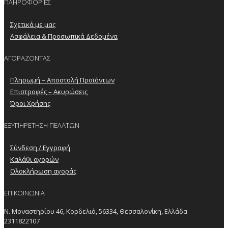
ΠΛΗΡΟΦΟΡΙΕΣ
Σχετικά με μας
Ασφάλεια & Προσωπικά Δεδομένα
ΑΓΟΡΑΖΟΝΤΑΣ
Πληρωμή – Αποστολή Προϊόντων
Επιστροφές – Ακυρώσεις
Όροι Χρήσης
ΕΞΥΠΗΡΕΤΗΣΗ ΠΕΛΑΤΩΝ
Σύνδεση / Εγγραφή
Καλάθι αγορών
Ολοκλήρωση αγοράς
ΕΠΙΚΟΙΝΩΝΙΑ
Ν. Μοναστηρίου 46, Κορδελιό, 56334, Θεσσαλονίκη, Ελλάδα
2311822107