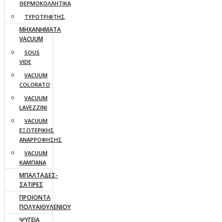
ΘΕΡΜΟΚΟΛΛΗΤΙΚΑ
ΤΥΡΟΤΡΙΦΤΗΣ
ΜΗΧΑΝΗΜΑΤΑ
VACUUM
SOUS
VIDE
VACUUM
COLORATO
VACUUM
LAVEZZINI
VACUUM
ΕΞΩΤΕΡΙΚΗΣ
ΑΝΑΡΡΟΦΗΣΗΣ
VACUUM
ΚΑΜΠΑΝΑ
ΜΠΑΛΤΑΔΕΣ-
ΣΑΤΙΡΕΣ
ΠΡΟΙΟΝΤΑ
ΠΟΛΥΑΙΘΥΛΕΝΙΟΥ
ΨΥΓΕΙΑ