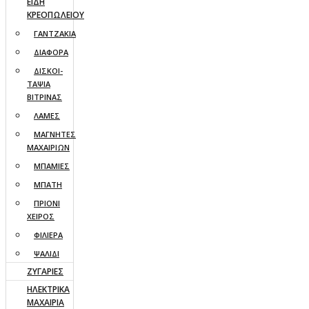
ΕΙΔΗ
ΚΡΕΟΠΩΛΕΙΟΥ
ΓΑΝΤΖΑΚΙΑ
ΔΙΑΦΟΡΑ
ΔΙΣΚΟΙ-
ΤΑΨΙΑ
ΒΙΤΡΙΝΑΣ
ΛΑΜΕΣ
ΜΑΓΝΗΤΕΣ
ΜΑΧΑΙΡΙΩΝ
ΜΠΑΜΙΕΣ
ΜΠΑΤΗ
ΠΡΙΟΝΙ
ΧΕΙΡΟΣ
ΦΙΛΙΕΡΑ
ΨΑΛΙΔΙ
ΖΥΓΑΡΙΕΣ
ΗΛΕΚΤΡΙΚΑ
ΜΑΧΑΙΡΙΑ