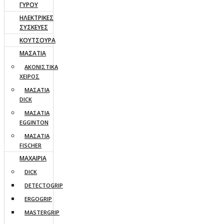
ΓΥΡΟΥ
ΗΛΕΚΤΡΙΚΕΣ
ΣΥΣΚΕΥΕΣ
ΚΟΥΤΣΟΥΡΑ
ΜΑΣΑΤΙΑ
ΑΚΟΝΙΣΤΙΚΑ
ΧΕΙΡΟΣ
ΜΑΣΑΤΙΑ
DICK
ΜΑΣΑΤΙΑ
EGGINTON
ΜΑΣΑΤΙΑ
FISCHER
ΜΑΧΑΙΡΙΑ
DICK
DETECTOGRIP
ERGOGRIP
MASTERGRIP