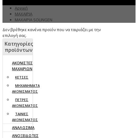
Αρχική
ΜΑΧΑΙΡΙΑ
ΜΑΧΑΙΡΙΑ SOLINGEN
Δεν βρέθηκε κανένα προϊόν που να ταιριάζει με την
επιλογή σας.
Κατηγορίες
προϊόντων
ΑΚΟΝΙΣΤΕΣ
ΜΑΧΑΙΡΙΩΝ
ΚΕΤΣΕΣ
ΜΗΧΑΝΗΜΑΤΑ
ΑΚΟΝΙΣΜΑΤΟΣ
ΠΕΤΡΕΣ
ΑΚΟΝΙΣΜΑΤΟΣ
ΤΑΙΝΙΕΣ
ΑΚΟΝΙΣΜΑΤΟΣ
ΑΝΑΛΩΣΙΜΑ
ΑΝΟΞΕΙΔΩΤΕΣ