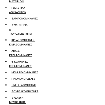
ΜΑΧΑΙΡΙΩΝ
ΓΕΜΙΣΤΙΚΑ
ΛΟΥΚΑΝΙΚΩΝ
ΖΑΜΠΟΝΟΜΗΧΑΝΕΣ
ΖΥΜΩΤΗΡΙΑ
–
ΤΑΧΥΖΥΜΩΤΗΡΙΑ
ΚΡΕΑΤΟΜΗΧΑΝΕΣ-
ΚΙΜΑΔΟΜΗΧΑΝΕΣ
ΑΠΛΕΣ
ΚΡΕΑΤΟΜΗΧΑΝΕΣ
ΨΥΧΟΜΕΝΕΣ
ΚΡΕΑΤΟΜΗΧΑΝΕΣ
ΜΠΙΦΤΕΚΟΜΗΧΑΝΕΣ
ΠΡΙΟΝΟΚΟΡΔΕΛΕΣ
ΣΝΙΤΣΕΛΟΜΗΧΑΝΗ
ΣΟΥΒΛΑΚΟΜΗΧΑΝΕΣ
ΣΥΣΚΕΥΗ
ΜΕΜΒΡΑΝΗΣ