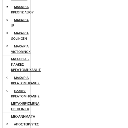
ΜΑΧΑΙΡΙΑ
ΚΡΕΟΠΩΛΕΙΟΥ
ΜΑΧΑΙΡΙΑ
JR
ΜΑΧΑΙΡΙΑ
SOLINGEN
ΜΑΧΑΙΡΙΑ
VICTORINOX
ΜΑΧΑΙΡΙΑ –
ΠΛΑΚΕΣ
ΚΡΕΑΤΟΜΗΧΑΝΗΣ
ΜΑΧΑΙΡΙΑ
ΚΡΕΑΤΟΜΗΧΑΝΗΣ
ΠΛΑΚΕΣ
ΚΡΕΑΤΟΜΗΧΑΝΗΣ
ΜΕΤΑΧΕΙΡΙΣΜΕΝΑ
ΠΡΟΪΟΝΤΑ
ΜΗΧΑΝΗΜΑΤΑ
ΑΠΟΣΤΕΙΡΩΤΕΣ