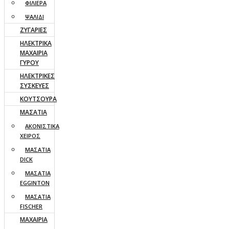
ΦΙΛΙΕΡΑ
ΨΑΛΙΔΙ
ΖΥΓΑΡΙΕΣ
ΗΛΕΚΤΡΙΚΑ
ΜΑΧΑΙΡΙΑ
ΓΥΡΟΥ
ΗΛΕΚΤΡΙΚΕΣ
ΣΥΣΚΕΥΕΣ
ΚΟΥΤΣΟΥΡΑ
ΜΑΣΑΤΙΑ
ΑΚΟΝΙΣΤΙΚΑ
ΧΕΙΡΟΣ
ΜΑΣΑΤΙΑ
DICK
ΜΑΣΑΤΙΑ
EGGINTON
ΜΑΣΑΤΙΑ
FISCHER
ΜΑΧΑΙΡΙΑ