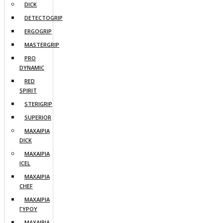
DICK
DETECTOGRIP
ERGOGRIP
MASTERGRIP
PRO
DYNAMIC
RED
SPIRIT
STERIGRIP
SUPERIOR
ΜΑΧΑΙΡΙΑ
DICK
ΜΑΧΑΙΡΙΑ
ICEL
ΜΑΧΑΙΡΙΑ
CHEF
ΜΑΧΑΙΡΙΑ
ΓΥΡΟΥ
ΜΑΧΑΙΡΙΑ