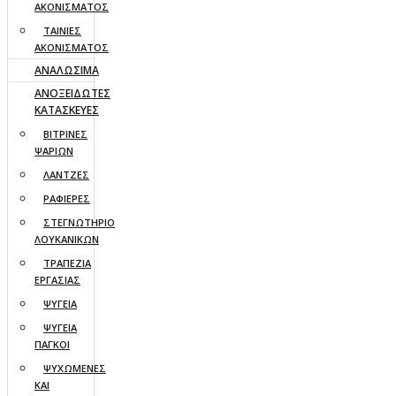
ΑΚΟΝΙΣΜΑΤΟΣ
ΤΑΙΝΙΕΣ
ΑΚΟΝΙΣΜΑΤΟΣ
ΑΝΑΛΩΣΙΜΑ
ΑΝΟΞΕΙΔΩΤΕΣ
ΚΑΤΑΣΚΕΥΕΣ
ΒΙΤΡΙΝΕΣ
ΨΑΡΙΩΝ
ΛΑΝΤΖΕΣ
ΡΑΦΙΕΡΕΣ
ΣΤΕΓΝΩΤΗΡΙΟ
ΛΟΥΚΑΝΙΚΩΝ
ΤΡΑΠΕΖΙΑ
ΕΡΓΑΣΙΑΣ
ΨΥΓΕΙΑ
ΨΥΓΕΙΑ
ΠΑΓΚΟΙ
ΨΥΧΩΜΕΝΕΣ
ΚΑΙ