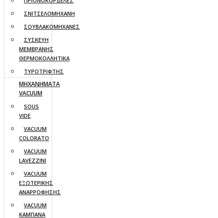
ΠΡΙΟΝΟΚΟΡΔΕΛΕΣ
ΣΝΙΤΣΕΛΟΜΗΧΑΝΗ
ΣΟΥΒΛΑΚΟΜΗΧΑΝΕΣ
ΣΥΣΚΕΥΗ
ΜΕΜΒΡΑΝΗΣ
ΘΕΡΜΟΚΟΛΛΗΤΙΚΑ
ΤΥΡΟΤΡΙΦΤΗΣ
ΜΗΧΑΝΗΜΑΤΑ
VACUUM
SOUS
VIDE
VACUUM
COLORATO
VACUUM
LAVEZZINI
VACUUM
ΕΞΩΤΕΡΙΚΗΣ
ΑΝΑΡΡΟΦΗΣΗΣ
VACUUM
ΚΑΜΠΑΝΑ