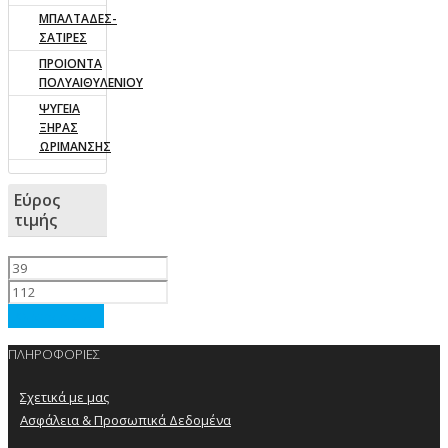
ΜΠΑΛΤΑΔΕΣ-
ΣΑΤΙΡΕΣ
ΠΡΟΙΟΝΤΑ
ΠΟΛΥΑΙΘΥΛΕΝΙΟΥ
ΨΥΓΕΙΑ
ΞΗΡΑΣ
ΩΡΙΜΑΝΣΗΣ
Εύρος
τιμής
Φιλτράρισμα
ΠΛΗΡΟΦΟΡΙΕΣ
Σχετικά με μας
Ασφάλεια & Προσωπικά Δεδομένα