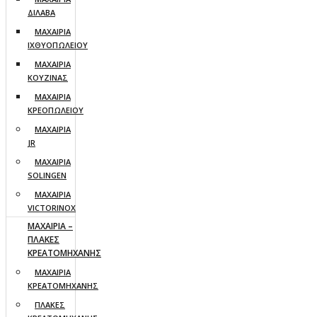
ΔΙΛΑΒΑ
ΜΑΧΑΙΡΙΑ
ΙΧΘΥΟΠΩΛΕΙΟΥ
ΜΑΧΑΙΡΙΑ
ΚΟΥΖΙΝΑΣ
ΜΑΧΑΙΡΙΑ
ΚΡΕΟΠΩΛΕΙΟΥ
ΜΑΧΑΙΡΙΑ
JR
ΜΑΧΑΙΡΙΑ
SOLINGEN
ΜΑΧΑΙΡΙΑ
VICTORINOX
ΜΑΧΑΙΡΙΑ –
ΠΛΑΚΕΣ
ΚΡΕΑΤΟΜΗΧΑΝΗΣ
ΜΑΧΑΙΡΙΑ
ΚΡΕΑΤΟΜΗΧΑΝΗΣ
ΠΛΑΚΕΣ