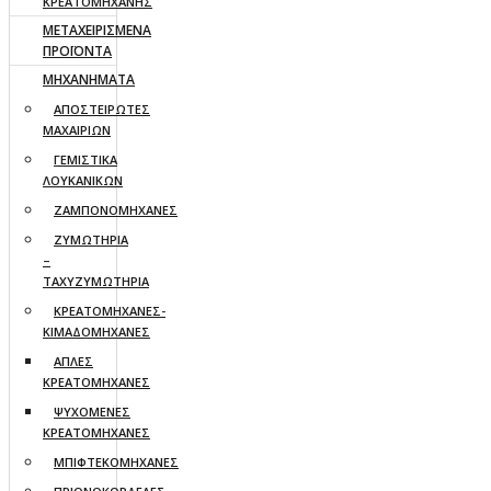
ΚΡΕΑΤΟΜΗΧΑΝΗΣ
ΜΕΤΑΧΕΙΡΙΣΜΕΝΑ
ΠΡΟΪΟΝΤΑ
ΜΗΧΑΝΗΜΑΤΑ
ΑΠΟΣΤΕΙΡΩΤΕΣ
ΜΑΧΑΙΡΙΩΝ
ΓΕΜΙΣΤΙΚΑ
ΛΟΥΚΑΝΙΚΩΝ
ΖΑΜΠΟΝΟΜΗΧΑΝΕΣ
ΖΥΜΩΤΗΡΙΑ
–
ΤΑΧΥΖΥΜΩΤΗΡΙΑ
ΚΡΕΑΤΟΜΗΧΑΝΕΣ-
ΚΙΜΑΔΟΜΗΧΑΝΕΣ
ΑΠΛΕΣ
ΚΡΕΑΤΟΜΗΧΑΝΕΣ
ΨΥΧΟΜΕΝΕΣ
ΚΡΕΑΤΟΜΗΧΑΝΕΣ
ΜΠΙΦΤΕΚΟΜΗΧΑΝΕΣ