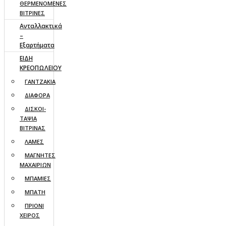
ΘΕΡΜΕΝΟΜΕΝΕΣ
ΒΙΤΡΙΝΕΣ
Ανταλλακτικά
–
Εξαρτήματα
ΕΙΔΗ
ΚΡΕΟΠΩΛΕΙΟΥ
ΓΑΝΤΖΑΚΙΑ
ΔΙΑΦΟΡΑ
ΔΙΣΚΟΙ-
ΤΑΨΙΑ
ΒΙΤΡΙΝΑΣ
ΛΑΜΕΣ
ΜΑΓΝΗΤΕΣ
ΜΑΧΑΙΡΙΩΝ
ΜΠΑΜΙΕΣ
ΜΠΑΤΗ
ΠΡΙΟΝΙ
ΧΕΙΡΟΣ