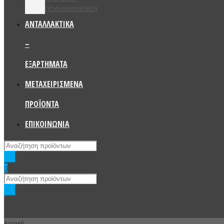
ΠΟΛΥΑΙΘΥΛΕΝΙΟΥ
ΑΝΤΑΛΛΑΚΤΙΚΑ
–
ΕΞΑΡΤΗΜΑΤΑ
ΜΕΤΑΧΕΙΡΙΣΜΕΝΑ
ΠΡΟΪΟΝΤΑ
ΕΠΙΚΟΙΝΩΝΙΑ
0
Αρχική