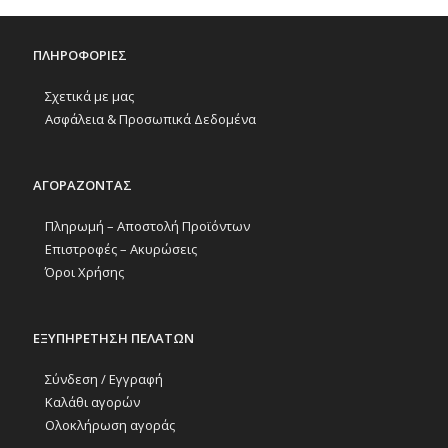
ΠΛΗΡΟΦΟΡΙΕΣ
Σχετικά με μας
Ασφάλεια & Προσωπικά Δεδομένα
ΑΓΟΡΑΖΟΝΤΑΣ
Πληρωμή – Αποστολή Προϊόντων
Επιστροφές – Ακυρώσεις
Όροι Χρήσης
ΕΞΥΠΗΡΕΤΗΣΗ ΠΕΛΑΤΩΝ
Σύνδεση / Εγγραφή
Καλάθι αγορών
Ολοκλήρωση αγοράς