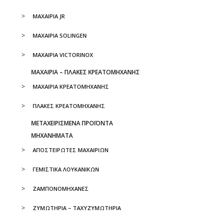
ΜΑΧΑΙΡΙΑ JR
ΜΑΧΑΙΡΙΑ SOLINGEN
ΜΑΧΑΙΡΙΑ VICTORINOX
ΜΑΧΑΙΡΙΑ – ΠΛΑΚΕΣ ΚΡΕΑΤΟΜΗΧΑΝΗΣ
ΜΑΧΑΙΡΙΑ ΚΡΕΑΤΟΜΗΧΑΝΗΣ
ΠΛΑΚΕΣ ΚΡΕΑΤΟΜΗΧΑΝΗΣ
ΜΕΤΑΧΕΙΡΙΣΜΕΝΑ ΠΡΟΪΟΝΤΑ
ΜΗΧΑΝΗΜΑΤΑ
ΑΠΟΣΤΕΙΡΩΤΕΣ ΜΑΧΑΙΡΙΩΝ
ΓΕΜΙΣΤΙΚΑ ΛΟΥΚΑΝΙΚΩΝ
ΖΑΜΠΟΝΟΜΗΧΑΝΕΣ
ΖΥΜΩΤΗΡΙΑ – ΤΑΧΥΖΥΜΩΤΗΡΙΑ