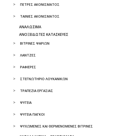
ΠΕΤΡΕΣ ΑΚΟΝΙΣΜΑΤΟΣ
ΤΑΙΝΙΕΣ ΑΚΟΝΙΣΜΑΤΟΣ
ΑΝΑΛΩΣΙΜΑ
ΑΝΟΞΕΙΔΩΤΕΣ ΚΑΤΑΣΚΕΥΕΣ
ΒΙΤΡΙΝΕΣ ΨΑΡΙΩΝ
ΛΑΝΤΖΕΣ
ΡΑΦΙΕΡΕΣ
ΣΤΕΓΝΩΤΗΡΙΟ ΛΟΥΚΑΝΙΚΩΝ
ΤΡΑΠΕΖΙΑ ΕΡΓΑΣΙΑΣ
ΨΥΓΕΙΑ
ΨΥΓΕΙΑ ΠΑΓΚΟΙ
ΨΥΧΩΜΕΝΕΣ ΚΑΙ ΘΕΡΜΕΝΟΜΕΝΕΣ ΒΙΤΡΙΝΕΣ