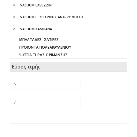
VACUUM LAVEZZINI
VACUUM ΕΞΩΤΕΡΙΚΗΣ ΑΝΑΡΡΟΦΗΣΗΣ
VACUUM ΚΑΜΠΑΝΑ
ΜΠΑΛΤΑΔΕΣ- ΣΑΤΙΡΕΣ
ΠΡΟΙΟΝΤΑ ΠΟΛΥΑΙΘΥΛΕΝΙΟΥ
ΨΥΓΕΙΑ ΞΗΡΑΣ ΩΡΙΜΑΝΣΗΣ
Εύρος τιμής