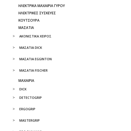
ΗΛΕΚΤΡΙΚΑ ΜΑΧΑΙΡΙΑ ΓΥΡΟΥ
ΗΛΕΚΤΡΙΚΕΣ ΣΥΣΚΕΥΕΣ
ΚΟΥΤΣΟΥΡΑ
ΜΑΣΑΤΙΑ
ΑΚΟΝΙΣΤΙΚΑ ΧΕΙΡΟΣ
ΜΑΣΑΤΙΑ DICK
ΜΑΣΑΤΙΑ EGGINTON
ΜΑΣΑΤΙΑ FISCHER
ΜΑΧΑΙΡΙΑ
DICK
DETECTOGRIP
ERGOGRIP
MASTERGRIP