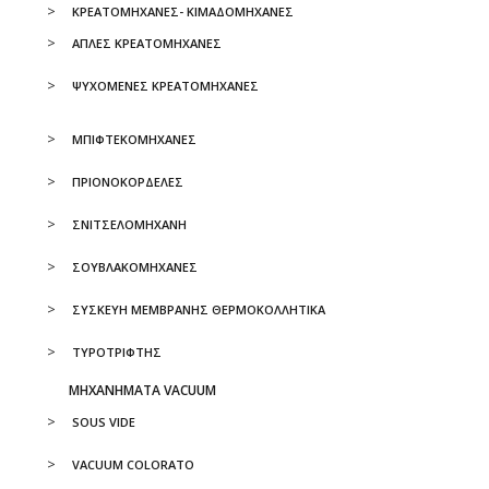
ΚΡΕΑΤΟΜΗΧΑΝΕΣ- ΚΙΜΑΔΟΜΗΧΑΝΕΣ
ΑΠΛΕΣ ΚΡΕΑΤΟΜΗΧΑΝΕΣ
ΨΥΧΟΜΕΝΕΣ ΚΡΕΑΤΟΜΗΧΑΝΕΣ
ΜΠΙΦΤΕΚΟΜΗΧΑΝΕΣ
ΠΡΙΟΝΟΚΟΡΔΕΛΕΣ
ΣΝΙΤΣΕΛΟΜΗΧΑΝΗ
ΣΟΥΒΛΑΚΟΜΗΧΑΝΕΣ
ΣΥΣΚΕΥΗ ΜΕΜΒΡΑΝΗΣ ΘΕΡΜΟΚΟΛΛΗΤΙΚΑ
ΤΥΡΟΤΡΙΦΤΗΣ
ΜΗΧΑΝΗΜΑΤΑ VACUUM
SOUS VIDE
VACUUM COLORATO