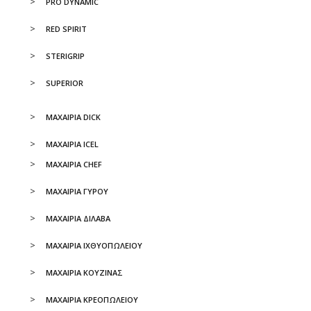
PRO DYNAMIC
RED SPIRIT
STERIGRIP
SUPERIOR
ΜΑΧΑΙΡΙΑ DICK
ΜΑΧΑΙΡΙΑ ICEL
ΜΑΧΑΙΡΙΑ CHEF
ΜΑΧΑΙΡΙΑ ΓΥΡΟΥ
ΜΑΧΑΙΡΙΑ ΔΙΛΑΒΑ
ΜΑΧΑΙΡΙΑ ΙΧΘΥΟΠΩΛΕΙΟΥ
ΜΑΧΑΙΡΙΑ ΚΟΥΖΙΝΑΣ
ΜΑΧΑΙΡΙΑ ΚΡΕΟΠΩΛΕΙΟΥ