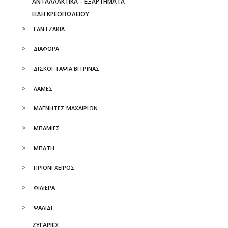
ΑΝΤΑΛΛΑΚΤΙΚΆ – ΕΞΑΡΤΉΜΑΤΑ
ΕΙΔΗ ΚΡΕΟΠΩΛΕΙΟΥ
ΓΑΝΤΖΑΚΙΑ
ΔΙΑΦΟΡΑ
ΔΙΣΚΟΙ-ΤΑΨΙΑ ΒΙΤΡΙΝΑΣ
ΛΑΜΕΣ
ΜΑΓΝΗΤΕΣ ΜΑΧΑΙΡΙΩΝ
ΜΠΑΜΙΕΣ
ΜΠΑΤΗ
ΠΡΙΟΝΙ ΧΕΙΡΟΣ
ΦΙΛΙΕΡΑ
ΨΑΛΙΔΙ
ΖΥΓΑΡΙΕΣ