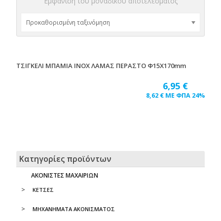
Εμφάνιση του μοναδικού αποτελέσματος
ΤΣΙΓΚΕΛΙ ΜΠΑΜΙΑ INOX ΛΑΜΑΣ ΠΕΡΑΣΤΟ Φ15Χ170mm
6,95
€
8,62
€
ΜΕ ΦΠΑ 24%
Κατηγορίες προϊόντων
ΑΚΟΝΙΣΤΕΣ ΜΑΧΑΙΡΙΩΝ
ΚΕΤΣΕΣ
ΜΗΧΑΝΗΜΑΤΑ ΑΚΟΝΙΣΜΑΤΟΣ