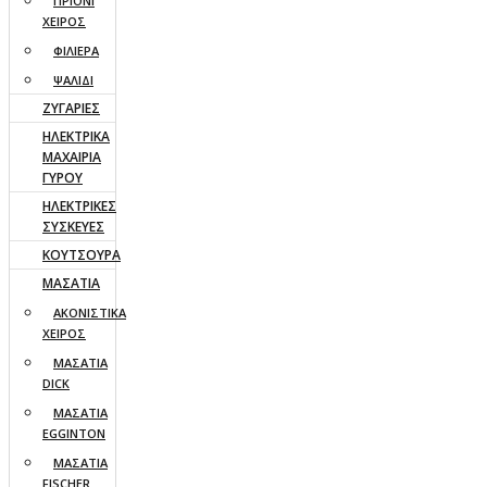
ΠΡΙΟΝΙ
ΧΕΙΡΟΣ
ΦΙΛΙΕΡΑ
ΨΑΛΙΔΙ
ΖΥΓΑΡΙΕΣ
ΗΛΕΚΤΡΙΚΑ
ΜΑΧΑΙΡΙΑ
ΓΥΡΟΥ
ΗΛΕΚΤΡΙΚΕΣ
ΣΥΣΚΕΥΕΣ
ΚΟΥΤΣΟΥΡΑ
ΜΑΣΑΤΙΑ
ΑΚΟΝΙΣΤΙΚΑ
ΧΕΙΡΟΣ
ΜΑΣΑΤΙΑ
DICK
ΜΑΣΑΤΙΑ
EGGINTON
ΜΑΣΑΤΙΑ
FISCHER