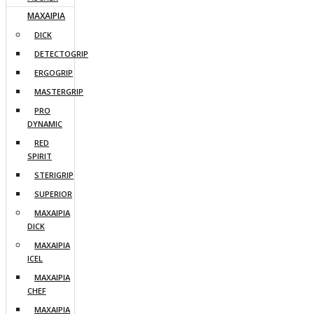
ΜΑΧΑΙΡΙΑ
DICK
DETECTOGRIP
ERGOGRIP
MASTERGRIP
PRO
DYNAMIC
RED
SPIRIT
STERIGRIP
SUPERIOR
ΜΑΧΑΙΡΙΑ
DICK
ΜΑΧΑΙΡΙΑ
ICEL
ΜΑΧΑΙΡΙΑ
CHEF
ΜΑΧΑΙΡΙΑ