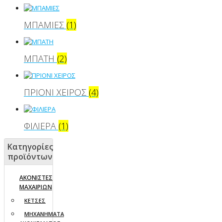
ΜΠΑΜΙΕΣ
(1)
ΜΠΑΤΗ
(2)
ΠΡΙΟΝΙ ΧΕΙΡΟΣ
(4)
ΦΙΛΙΕΡΑ
(1)
Κατηγορίες
προϊόντων
ΑΚΟΝΙΣΤΕΣ
ΜΑΧΑΙΡΙΩΝ
ΚΕΤΣΕΣ
ΜΗΧΑΝΗΜΑΤΑ