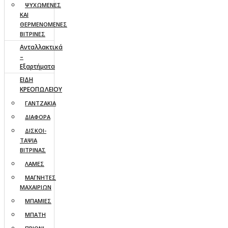
ΨΥΧΩΜΕΝΕΣ
ΚΑΙ
ΘΕΡΜΕΝΟΜΕΝΕΣ
ΒΙΤΡΙΝΕΣ
Ανταλλακτικά
–
Εξαρτήματα
ΕΙΔΗ
ΚΡΕΟΠΩΛΕΙΟΥ
ΓΑΝΤΖΑΚΙΑ
ΔΙΑΦΟΡΑ
ΔΙΣΚΟΙ-
ΤΑΨΙΑ
ΒΙΤΡΙΝΑΣ
ΛΑΜΕΣ
ΜΑΓΝΗΤΕΣ
ΜΑΧΑΙΡΙΩΝ
ΜΠΑΜΙΕΣ
ΜΠΑΤΗ