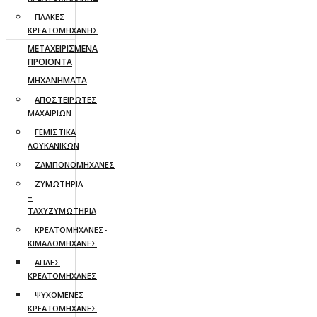
ΠΛΑΚΕΣ
ΚΡΕΑΤΟΜΗΧΑΝΗΣ
ΜΕΤΑΧΕΙΡΙΣΜΕΝΑ
ΠΡΟΪΟΝΤΑ
ΜΗΧΑΝΗΜΑΤΑ
ΑΠΟΣΤΕΙΡΩΤΕΣ
ΜΑΧΑΙΡΙΩΝ
ΓΕΜΙΣΤΙΚΑ
ΛΟΥΚΑΝΙΚΩΝ
ΖΑΜΠΟΝΟΜΗΧΑΝΕΣ
ΖΥΜΩΤΗΡΙΑ
–
ΤΑΧΥΖΥΜΩΤΗΡΙΑ
ΚΡΕΑΤΟΜΗΧΑΝΕΣ-
ΚΙΜΑΔΟΜΗΧΑΝΕΣ
ΑΠΛΕΣ
ΚΡΕΑΤΟΜΗΧΑΝΕΣ
ΨΥΧΟΜΕΝΕΣ
ΚΡΕΑΤΟΜΗΧΑΝΕΣ