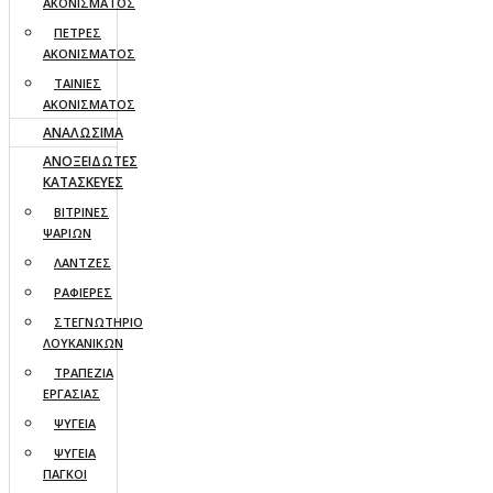
ΑΚΟΝΙΣΜΑΤΟΣ
ΠΕΤΡΕΣ
ΑΚΟΝΙΣΜΑΤΟΣ
ΤΑΙΝΙΕΣ
ΑΚΟΝΙΣΜΑΤΟΣ
ΑΝΑΛΩΣΙΜΑ
ΑΝΟΞΕΙΔΩΤΕΣ
ΚΑΤΑΣΚΕΥΕΣ
ΒΙΤΡΙΝΕΣ
ΨΑΡΙΩΝ
ΛΑΝΤΖΕΣ
ΡΑΦΙΕΡΕΣ
ΣΤΕΓΝΩΤΗΡΙΟ
ΛΟΥΚΑΝΙΚΩΝ
ΤΡΑΠΕΖΙΑ
ΕΡΓΑΣΙΑΣ
ΨΥΓΕΙΑ
ΨΥΓΕΙΑ
ΠΑΓΚΟΙ