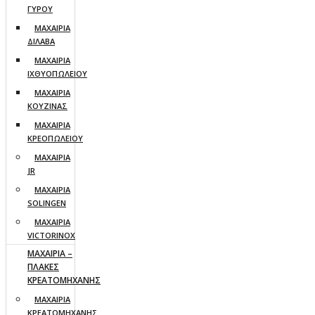
ΓΥΡΟΥ
ΜΑΧΑΙΡΙΑ
ΔΙΛΑΒΑ
ΜΑΧΑΙΡΙΑ
ΙΧΘΥΟΠΩΛΕΙΟΥ
ΜΑΧΑΙΡΙΑ
ΚΟΥΖΙΝΑΣ
ΜΑΧΑΙΡΙΑ
ΚΡΕΟΠΩΛΕΙΟΥ
ΜΑΧΑΙΡΙΑ
JR
ΜΑΧΑΙΡΙΑ
SOLINGEN
ΜΑΧΑΙΡΙΑ
VICTORINOX
ΜΑΧΑΙΡΙΑ –
ΠΛΑΚΕΣ
ΚΡΕΑΤΟΜΗΧΑΝΗΣ
ΜΑΧΑΙΡΙΑ
ΚΡΕΑΤΟΜΗΧΑΝΗΣ