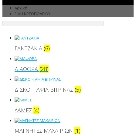
Αρχική
ΕΙΔΗ ΚΡΕΟΠΩΛΕΙΟΥ
ΓΑΝΤΖΑΚΙΑ
(6)
ΔΙΑΦΟΡΑ
(28)
ΔΙΣΚΟΙ-ΤΑΨΙΑ ΒΙΤΡΙΝΑΣ
(5)
ΛΑΜΕΣ
(4)
ΜΑΓΝΗΤΕΣ ΜΑΧΑΙΡΙΩΝ
(1)