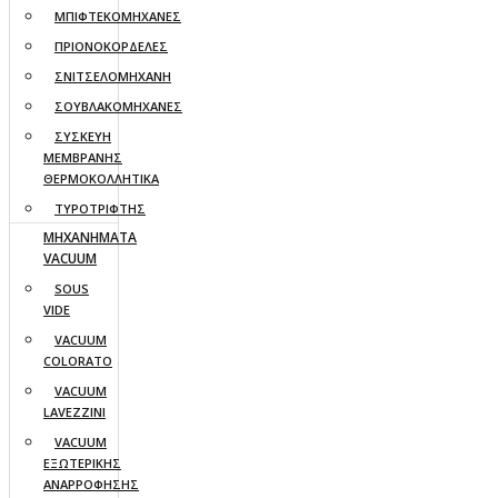
ΜΠΙΦΤΕΚΟΜΗΧΑΝΕΣ
ΠΡΙΟΝΟΚΟΡΔΕΛΕΣ
ΣΝΙΤΣΕΛΟΜΗΧΑΝΗ
ΣΟΥΒΛΑΚΟΜΗΧΑΝΕΣ
ΣΥΣΚΕΥΗ
ΜΕΜΒΡΑΝΗΣ
ΘΕΡΜΟΚΟΛΛΗΤΙΚΑ
ΤΥΡΟΤΡΙΦΤΗΣ
ΜΗΧΑΝΗΜΑΤΑ
VACUUM
SOUS
VIDE
VACUUM
COLORATO
VACUUM
LAVEZZINI
VACUUM
ΕΞΩΤΕΡΙΚΗΣ
ΑΝΑΡΡΟΦΗΣΗΣ