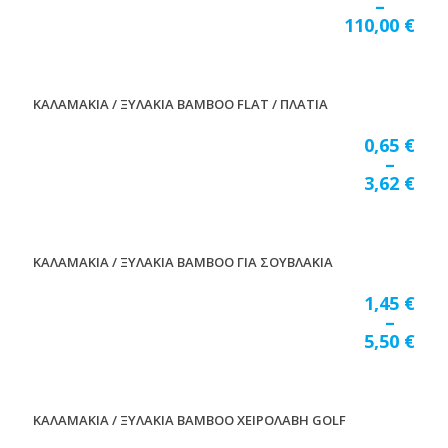
–
110,00
€
ΚΑΛΑΜΑΚΙΑ / ΞΥΛΑΚΙΑ BAMBOO FLAT / ΠΛΑΤΙΑ
0,65
€
–
3,62
€
ΚΑΛΑΜΑΚΙΑ / ΞΥΛΑΚΙΑ BAMBOO ΓΙΑ ΣΟΥΒΛΑΚΙΑ
1,45
€
–
5,50
€
ΚΑΛΑΜΑΚΙΑ / ΞΥΛΑΚΙΑ BAMBOO ΧΕΙΡΟΛΑΒΗ GOLF