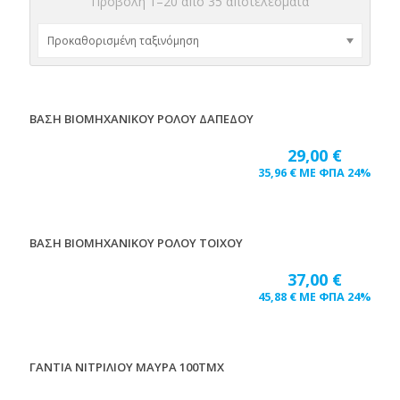
Προβολή 1–20 από 35 αποτελέσματα
ΒΑΣΗ ΒΙΟΜΗΧΑΝΙΚΟΥ ΡΟΛΟΥ ΔΑΠΕΔΟΥ
29,00
€
35,96
€
ΜΕ ΦΠΑ 24%
ΒΑΣΗ ΒΙΟΜΗΧΑΝΙΚΟΥ ΡΟΛΟΥ ΤΟΙΧΟΥ
37,00
€
45,88
€
ΜΕ ΦΠΑ 24%
ΓΑΝΤΙΑ ΝΙΤΡΙΛΙΟΥ ΜΑΥΡΑ 100ΤΜΧ
17
%