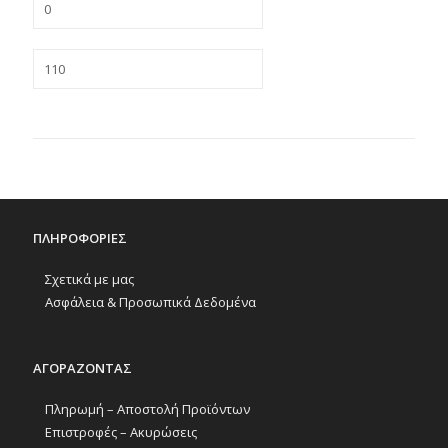
ΠΛΗΡΟΦΟΡΙΕΣ
Σχετικά με μας
Ασφάλεια & Προσωπικά Δεδομένα
ΑΓΟΡΑΖΟΝΤΑΣ
Πληρωμή – Αποστολή Προϊόντων
Επιστροφές – Ακυρώσεις