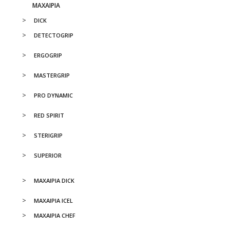
ΜΑΧΑΙΡΙΑ
DICK
DETECTOGRIP
ERGOGRIP
MASTERGRIP
PRO DYNAMIC
RED SPIRIT
STERIGRIP
SUPERIOR
ΜΑΧΑΙΡΙΑ DICK
ΜΑΧΑΙΡΙΑ ICEL
ΜΑΧΑΙΡΙΑ CHEF