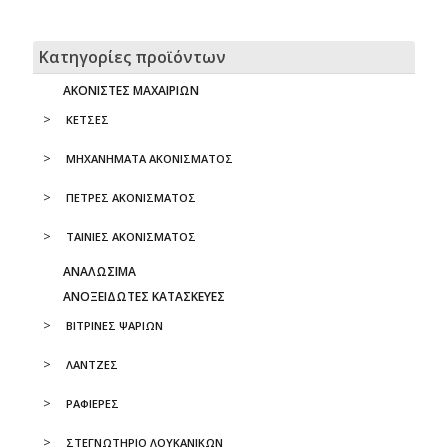
Κατηγορίες προϊόντων
ΑΚΟΝΙΣΤΕΣ ΜΑΧΑΙΡΙΩΝ
ΚΕΤΣΕΣ
ΜΗΧΑΝΗΜΑΤΑ ΑΚΟΝΙΣΜΑΤΟΣ
ΠΕΤΡΕΣ ΑΚΟΝΙΣΜΑΤΟΣ
ΤΑΙΝΙΕΣ ΑΚΟΝΙΣΜΑΤΟΣ
ΑΝΑΛΩΣΙΜΑ
ΑΝΟΞΕΙΔΩΤΕΣ ΚΑΤΑΣΚΕΥΕΣ
ΒΙΤΡΙΝΕΣ ΨΑΡΙΩΝ
ΛΑΝΤΖΕΣ
ΡΑΦΙΕΡΕΣ
ΣΤΕΓΝΩΤΗΡΙΟ ΛΟΥΚΑΝΙΚΩΝ