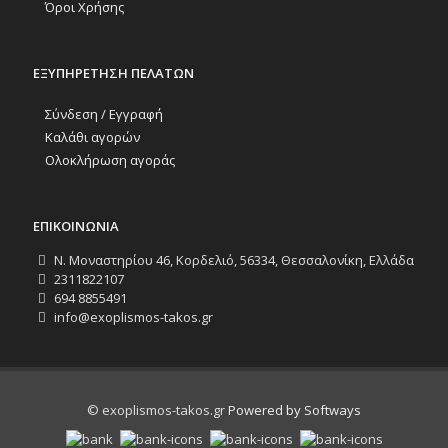
Όροι Χρήσης
ΕΞΥΠΗΡΕΤΗΣΗ ΠΕΛΑΤΩΝ
Σύνδεση / Εγγραφή
Καλάθι αγορών
Ολοκλήρωση αγοράς
ΕΠΙΚΟΙΝΩΝΙΑ
Ν. Μοναστηρίου 46, Κορδελιό, 56334, Θεσσαλονίκη, Ελλάδα
2311822107
694 8855491
info@exoplismos-takos.gr
© exoplismos-takos.gr
Powered by Softways