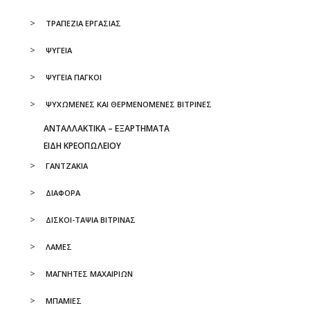
ΤΡΑΠΕΖΙΑ ΕΡΓΑΣΙΑΣ
ΨΥΓΕΙΑ
ΨΥΓΕΙΑ ΠΑΓΚΟΙ
ΨΥΧΩΜΕΝΕΣ ΚΑΙ ΘΕΡΜΕΝΟΜΕΝΕΣ ΒΙΤΡΙΝΕΣ
ΑΝΤΑΛΛΑΚΤΙΚΆ – ΕΞΑΡΤΉΜΑΤΑ
ΕΙΔΗ ΚΡΕΟΠΩΛΕΙΟΥ
ΓΑΝΤΖΑΚΙΑ
ΔΙΑΦΟΡΑ
ΔΙΣΚΟΙ-ΤΑΨΙΑ ΒΙΤΡΙΝΑΣ
ΛΑΜΕΣ
ΜΑΓΝΗΤΕΣ ΜΑΧΑΙΡΙΩΝ
ΜΠΑΜΙΕΣ