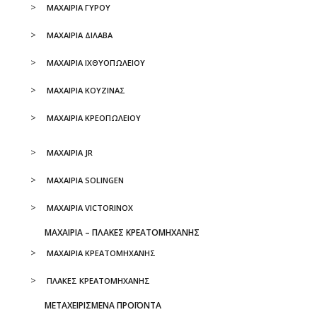
ΜΑΧΑΙΡΙΑ ΓΥΡΟΥ
ΜΑΧΑΙΡΙΑ ΔΙΛΑΒΑ
ΜΑΧΑΙΡΙΑ ΙΧΘΥΟΠΩΛΕΙΟΥ
ΜΑΧΑΙΡΙΑ ΚΟΥΖΙΝΑΣ
ΜΑΧΑΙΡΙΑ ΚΡΕΟΠΩΛΕΙΟΥ
ΜΑΧΑΙΡΙΑ JR
ΜΑΧΑΙΡΙΑ SOLINGEN
ΜΑΧΑΙΡΙΑ VICTORINOX
ΜΑΧΑΙΡΙΑ – ΠΛΑΚΕΣ ΚΡΕΑΤΟΜΗΧΑΝΗΣ
ΜΑΧΑΙΡΙΑ ΚΡΕΑΤΟΜΗΧΑΝΗΣ
ΠΛΑΚΕΣ ΚΡΕΑΤΟΜΗΧΑΝΗΣ
ΜΕΤΑΧΕΙΡΙΣΜΕΝΑ ΠΡΟΪΟΝΤΑ