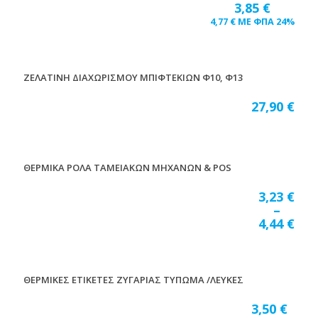
3,85
€
4,77
€
ΜΕ ΦΠΑ 24%
ΖΕΛΑΤΙΝΗ ΔΙΑΧΩΡΙΣΜΟΥ ΜΠΙΦΤΕΚΙΩΝ Φ10, Φ13
27,90
€
ΘΕΡΜΙΚΑ ΡΟΛΑ ΤΑΜΕΙΑΚΩΝ ΜΗΧΑΝΩΝ & POS
3,23
€
–
4,44
€
ΘΕΡΜΙΚΕΣ ΕΤΙΚΕΤΕΣ ΖΥΓΑΡΙΑΣ ΤΥΠΩΜΑ /ΛΕΥΚΕΣ
3,50
€