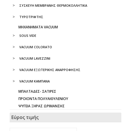
ΣΥΣΚΕΥΗ ΜΕΜΒΡΑΝΗΣ ΘΕΡΜΟΚΟΛΛΗΤΙΚΑ
ΤΥΡΟΤΡΙΦΤΗΣ
ΜΗΧΑΝΗΜΑΤΑ VACUUM
SOUS VIDE
VACUUM COLORATO
VACUUM LAVEZZINI
VACUUM ΕΞΩΤΕΡΙΚΗΣ ΑΝΑΡΡΟΦΗΣΗΣ
VACUUM ΚΑΜΠΑΝΑ
ΜΠΑΛΤΑΔΕΣ- ΣΑΤΙΡΕΣ
ΠΡΟΙΟΝΤΑ ΠΟΛΥΑΙΘΥΛΕΝΙΟΥ
ΨΥΓΕΙΑ ΞΗΡΑΣ ΩΡΙΜΑΝΣΗΣ
Εύρος τιμής