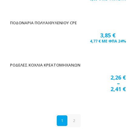
ΠΟΔΟΝΑΡΙΑ ΠΟΛΥΑΙΘΥΛΕΝΙΟΥ CPE
3,85
€
4,77
€
ΜΕ ΦΠΑ 24%
ΡΟΔΕΛΕΣ ΚΟΧΛΙΑ ΚΡΕΑΤΟΜΗΧΑΝΩΝ
2,26
€
–
2,41
€
1
2