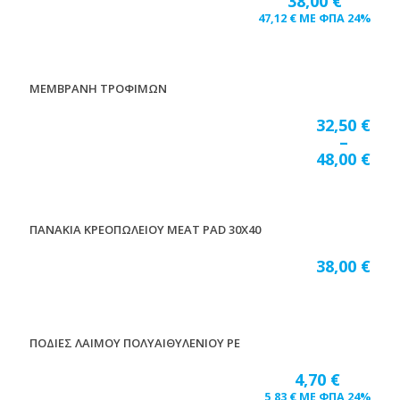
38,00
€
47,12
€
ΜΕ ΦΠΑ 24%
ΜΕΜΒΡΑΝΗ ΤΡΟΦΙΜΩΝ
32,50
€
–
48,00
€
ΠΑΝΑΚΙΑ ΚΡΕΟΠΩΛΕΙΟΥ MEAT PAD 30Χ40
38,00
€
ΠΟΔΙΕΣ ΛΑΙΜΟΥ ΠΟΛΥΑΙΘΥΛΕΝΙΟΥ ΡΕ
4,70
€
5,83
€
ΜΕ ΦΠΑ 24%