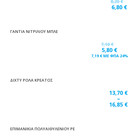
8,20
€
6,80
€
ΓΑΝΤΙΑ ΝΙΤΡΙΛΙΟΥ ΜΠΛΕ
18
%
7,10
€
5,80
€
7,19
€
ΜΕ ΦΠΑ 24%
ΔΙΧΤΥ ΡΟΛΑ ΚΡΕΑΤΟΣ
13,70
€
–
16,85
€
ΕΠΙΜΑΝΙΚΙΑ ΠΟΛΥΑΙΘΥΛΕΝΙΟΥ ΡΕ