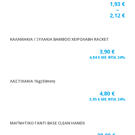
1,93
€
–
2,12
€
ΚΑΛΑΜΑΚΙΑ / ΞΥΛΑΚΙΑ BAMBOO ΧΕΙΡΟΛΑΒΗ RACKET
3,90
€
4,84
€
ΜΕ ΦΠΑ 24%
ΛΑΣΤΙΧΑΚΙΑ 1kg(50mm)
4,80
€
5,95
€
ΜΕ ΦΠΑ 24%
ΜΑΓΝΗΤΙΚΟ ΓΑΝΤΙ BASE CLEAN HANDS