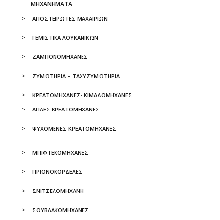
ΜΗΧΑΝΗΜΑΤΑ
ΑΠΟΣΤΕΙΡΩΤΕΣ ΜΑΧΑΙΡΙΩΝ
ΓΕΜΙΣΤΙΚΑ ΛΟΥΚΑΝΙΚΩΝ
ΖΑΜΠΟΝΟΜΗΧΑΝΕΣ
ΖΥΜΩΤΗΡΙΑ – ΤΑΧΥΖΥΜΩΤΗΡΙΑ
ΚΡΕΑΤΟΜΗΧΑΝΕΣ- ΚΙΜΑΔΟΜΗΧΑΝΕΣ
ΑΠΛΕΣ ΚΡΕΑΤΟΜΗΧΑΝΕΣ
ΨΥΧΟΜΕΝΕΣ ΚΡΕΑΤΟΜΗΧΑΝΕΣ
ΜΠΙΦΤΕΚΟΜΗΧΑΝΕΣ
ΠΡΙΟΝΟΚΟΡΔΕΛΕΣ
ΣΝΙΤΣΕΛΟΜΗΧΑΝΗ
ΣΟΥΒΛΑΚΟΜΗΧΑΝΕΣ