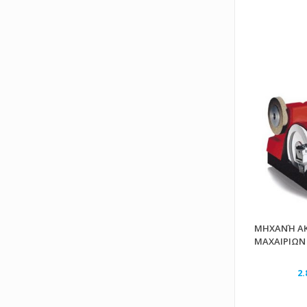
ΜΗΧΑΝΉ Α
ΜΑΧΑΙΡΙΩΝ 
2.