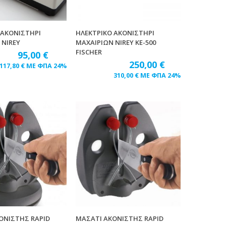
 ΑΚΟΝΙΣΤΗΡΙ
ΗΛΕΚΤΡΙΚΟ ΑΚΟΝΙΣΤΗΡΙ
 NIREY
ΜΑΧΑΙΡΙΩΝ NIREY KE-500
FISCHER
95,00
€
250,00
€
117,80
€
ΜΕ ΦΠΑ 24%
310,00
€
ΜΕ ΦΠΑ 24%
ΟΝΙΣΤΗΣ RAPID
ΜΑΣΑΤΙ ΑΚΟΝΙΣΤΗΣ RAPID