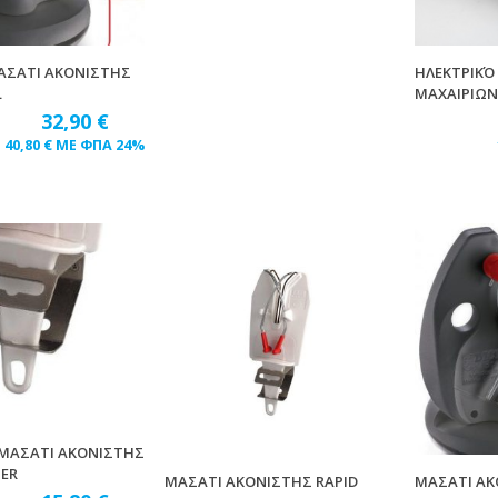
ΜΑΣΑΤΙ ΑΚΟΝΙΣΤΗΣ
ΗΛΕΚΤΡΙΚΌ
L
ΜΑΧΑΙΡΙΩΝ
32,90
€
40,80
€
ΜΕ ΦΠΑ 24%
 ΜΑΣΑΤΙ ΑΚΟΝΙΣΤΗΣ
HER
ΜΑΣΑΤΙ ΑΚΟΝΙΣΤΗΣ RAPID
ΜΑΣΑΤΙ ΑΚ