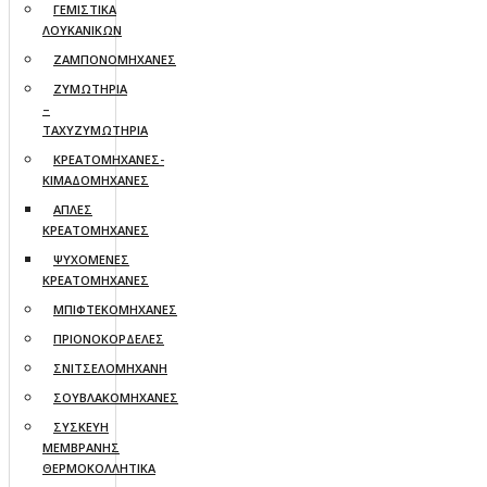
ΓΕΜΙΣΤΙΚΑ
ΛΟΥΚΑΝΙΚΩΝ
ΖΑΜΠΟΝΟΜΗΧΑΝΕΣ
ΖΥΜΩΤΗΡΙΑ
–
ΤΑΧΥΖΥΜΩΤΗΡΙΑ
ΚΡΕΑΤΟΜΗΧΑΝΕΣ-
ΚΙΜΑΔΟΜΗΧΑΝΕΣ
ΑΠΛΕΣ
ΚΡΕΑΤΟΜΗΧΑΝΕΣ
ΨΥΧΟΜΕΝΕΣ
ΚΡΕΑΤΟΜΗΧΑΝΕΣ
ΜΠΙΦΤΕΚΟΜΗΧΑΝΕΣ
ΠΡΙΟΝΟΚΟΡΔΕΛΕΣ
ΣΝΙΤΣΕΛΟΜΗΧΑΝΗ
ΣΟΥΒΛΑΚΟΜΗΧΑΝΕΣ
ΣΥΣΚΕΥΗ
ΜΕΜΒΡΑΝΗΣ
ΘΕΡΜΟΚΟΛΛΗΤΙΚΑ