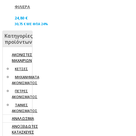
ΦΙΛΙΕΡΑ
24,80
€
30,75
€
ΜΕ ΦΠΑ 24%
Κατηγορίες
προϊόντων
ΑΚΟΝΙΣΤΕΣ
ΜΑΧΑΙΡΙΩΝ
ΚΕΤΣΕΣ
ΜΗΧΑΝΗΜΑΤΑ
ΑΚΟΝΙΣΜΑΤΟΣ
ΠΕΤΡΕΣ
ΑΚΟΝΙΣΜΑΤΟΣ
ΤΑΙΝΙΕΣ
ΑΚΟΝΙΣΜΑΤΟΣ
ΑΝΑΛΩΣΙΜΑ
ΑΝΟΞΕΙΔΩΤΕΣ
ΚΑΤΑΣΚΕΥΕΣ