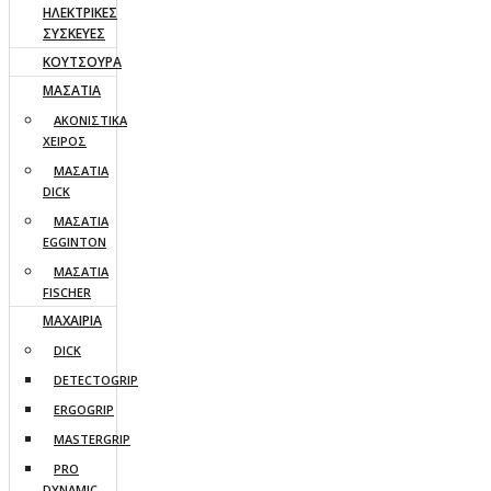
ΗΛΕΚΤΡΙΚΕΣ
ΣΥΣΚΕΥΕΣ
ΚΟΥΤΣΟΥΡΑ
ΜΑΣΑΤΙΑ
ΑΚΟΝΙΣΤΙΚΑ
ΧΕΙΡΟΣ
ΜΑΣΑΤΙΑ
DICK
ΜΑΣΑΤΙΑ
EGGINTON
ΜΑΣΑΤΙΑ
FISCHER
ΜΑΧΑΙΡΙΑ
DICK
DETECTOGRIP
ERGOGRIP
MASTERGRIP
PRO
DYNAMIC