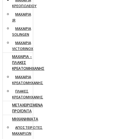
ΚΡΕΟΠΩΛΕΙΟΥ
ΜΑΧΑΙΡΙΑ
JR
ΜΑΧΑΙΡΙΑ
SOLINGEN
ΜΑΧΑΙΡΙΑ
VICTORINOX
ΜΑΧΑΙΡΙΑ –
ΠΛΑΚΕΣ
ΚΡΕΑΤΟΜΗΧΑΝΗΣ
ΜΑΧΑΙΡΙΑ
ΚΡΕΑΤΟΜΗΧΑΝΗΣ
ΠΛΑΚΕΣ
ΚΡΕΑΤΟΜΗΧΑΝΗΣ
ΜΕΤΑΧΕΙΡΙΣΜΕΝΑ
ΠΡΟΪΟΝΤΑ
ΜΗΧΑΝΗΜΑΤΑ
ΑΠΟΣΤΕΙΡΩΤΕΣ
ΜΑΧΑΙΡΙΩΝ