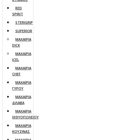
RED
SPIRIT
STERIGRIP
SUPERIOR
ΜΑΧΑΙΡΙΑ
DICK
ΜΑΧΑΙΡΙΑ
ICEL
ΜΑΧΑΙΡΙΑ
CHEF
ΜΑΧΑΙΡΙΑ
ΓΥΡΟΥ
ΜΑΧΑΙΡΙΑ
ΔΙΛΑΒΑ
ΜΑΧΑΙΡΙΑ
ΙΧΘΥΟΠΩΛΕΙΟΥ
ΜΑΧΑΙΡΙΑ
ΚΟΥΖΙΝΑΣ
ΜΑΧΑΙΡΙΑ