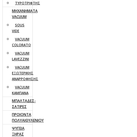
ΤΥΡΟΤΡΙΦΤΗΣ
ΜΗΧΑΝΗΜΑΤΑ
VACUUM
SOUS
VIDE
VACUUM
COLORATO
VACUUM
LAVEZZINI
VACUUM
ΕΞΩΤΕΡΙΚΗΣ
ΑΝΑΡΡΟΦΗΣΗΣ
VACUUM
ΚΑΜΠΑΝΑ
ΜΠΑΛΤΑΔΕΣ-
ΣΑΤΙΡΕΣ
ΠΡΟΙΟΝΤΑ
ΠΟΛΥΑΙΘΥΛΕΝΙΟΥ
ΨΥΓΕΙΑ
ΞΗΡΑΣ