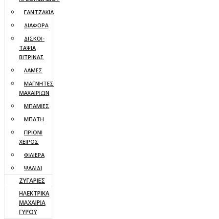
ΓΑΝΤΖΑΚΙΑ
ΔΙΑΦΟΡΑ
ΔΙΣΚΟΙ-
ΤΑΨΙΑ
ΒΙΤΡΙΝΑΣ
ΛΑΜΕΣ
ΜΑΓΝΗΤΕΣ
ΜΑΧΑΙΡΙΩΝ
ΜΠΑΜΙΕΣ
ΜΠΑΤΗ
ΠΡΙΟΝΙ
ΧΕΙΡΟΣ
ΦΙΛΙΕΡΑ
ΨΑΛΙΔΙ
ΖΥΓΑΡΙΕΣ
ΗΛΕΚΤΡΙΚΑ
ΜΑΧΑΙΡΙΑ
ΓΥΡΟΥ