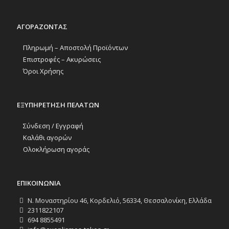
ΑΓΟΡΑΖΟΝΤΑΣ
Πληρωμή – Αποστολή Προϊόντων
Επιστροφές – Ακυρώσεις
Όροι Χρήσης
ΕΞΥΠΗΡΕΤΗΣΗ ΠΕΛΑΤΩΝ
Σύνδεση / Εγγραφή
Καλάθι αγορών
Ολοκλήρωση αγοράς
ΕΠΙΚΟΙΝΩΝΙΑ
Ν. Μοναστηρίου 46, Κορδελιό, 56334, Θεσσαλονίκη, Ελλάδα
2311822107
694 8855491