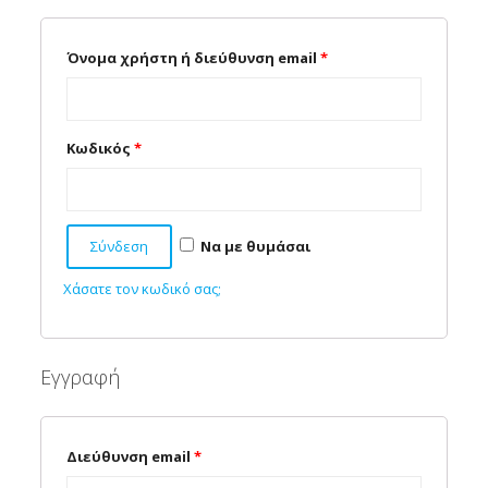
Όνομα χρήστη ή διεύθυνση email
*
Κωδικός
*
Σύνδεση
Να με θυμάσαι
Χάσατε τον κωδικό σας;
Εγγραφή
Διεύθυνση email
*